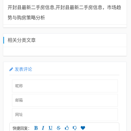
开封县最新二手房信息,开封县最新二手房信息，市场趋
势与购房策略分析
相关分类文章
发表评论
快捷回复：