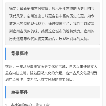
摘要：最新宿州古风微博，展示千年古城的历史回响与
现代风采。宿州这座古城蕴含着丰富的历史底蕴，如今
散发出独特的现代魅力。通过微博平台，我们可以欣赏
到宿州古风的韵味，感受这座城市的独特魅力。宿州的
历史遗迹与现代风貌完美融合，展现出别样的风情。
背景概述
宿州，一座承载着丰富历史文化的古城，自古以来便是文人
墨客向往之地，随着国潮文化的兴起，宿州古风文化逐渐受
到广泛关注，成为展示城市风貌的重要窗口。
重要事件
1、古建筑的保护与修复工程