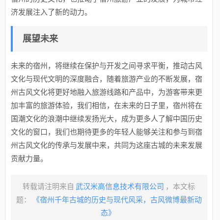
济发展注入了新的动力。
展望未来
未来的宿州，将继续在保护与开发之间寻求平衡，推动古风
文化与现代文明的深度融合，随着旅游产业的不断发展，宿
州古风文化将更好地融入旅游线路和产品中，为游客带来更
加丰富的旅游体验，我们相信，在未来的日子里，宿州将在
国潮文化的浪潮中继续发扬光大，成为更多人了解中国历史
文化的窗口，我们也期待更多的年轻人能够关注和参与到宿
州古风文化的传承与发展中来，共同为这座古城的未来发展
贡献力量。
转载请注明来自
武汉米高信息技术有限公司
，本文标
题：
《宿州千年古城的历史与现代风采，古风微博最新动
态》