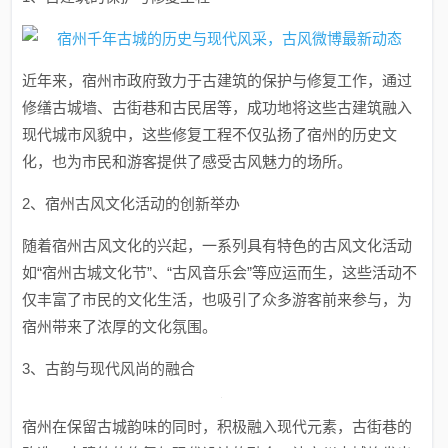
近年来，宿州市政府致力于古建筑的保护与修复工作，通过
修缮古城墙、古街巷和古民居等，成功地将这些古建筑融入
现代城市风貌中，这些修复工程不仅弘扬了宿州的历史文
化，也为市民和游客提供了感受古风魅力的场所。
2、宿州古风文化活动的创新举办
随着宿州古风文化的兴起，一系列具有特色的古风文化活动
如“宿州古城文化节”、“古风音乐会”等应运而生，这些活动不
仅丰富了市民的文化生活，也吸引了众多游客前来参与，为
宿州带来了浓厚的文化氛围。
3、古韵与现代风尚的融合
宿州在保留古城韵味的同时，积极融入现代元素，古街巷的