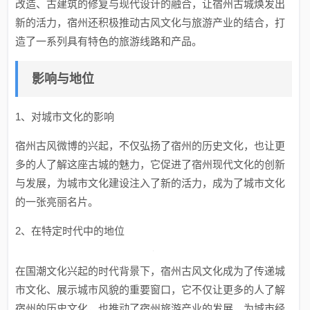
改造、古建筑的修复与现代设计的融合，让宿州古城焕发出
新的活力，宿州还积极推动古风文化与旅游产业的结合，打
造了一系列具有特色的旅游线路和产品。
影响与地位
1、对城市文化的影响
宿州古风微博的兴起，不仅弘扬了宿州的历史文化，也让更
多的人了解这座古城的魅力，它促进了宿州现代文化的创新
与发展，为城市文化建设注入了新的活力，成为了城市文化
的一张亮丽名片。
2、在特定时代中的地位
在国潮文化兴起的时代背景下，宿州古风文化成为了传递城
市文化、展示城市风貌的重要窗口，它不仅让更多的人了解
宿州的历史文化，也推动了宿州旅游产业的发展，为城市经