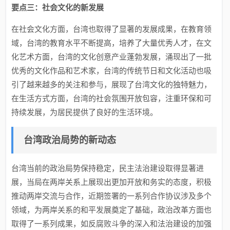
要点三：社会文化的新发展
在社会文化方面，台湾也取得了显著的发展成果，在教育领
域，台湾的教育水平不断提高，培养了大量优秀人才，在文
化艺术方面，台湾的文化创意产业蓬勃发展，涌现出了一批
优秀的文化作品和艺术家，台湾的传统节日和文化活动也吸
引了越来越多的关注和参与，展现了台湾文化的独特魅力，
在生活方式方面，台湾的社会氛围开放包容，注重环保和可
持续发展，为居民提供了良好的生活环境。
台湾政治局势的新动态
台湾当前的政治局势保持稳定，民主法治建设取得显著进
展，当局在两岸关系上展现出更加开放和务实的态度，积极
推动两岸交流与合作，近期签署的一系列合作协议涉及多个
领域，为两岸关系的和平发展奠定了基础，政治改革方面也
取得了一系列成果，如反腐败斗争的深入和法治建设的加强