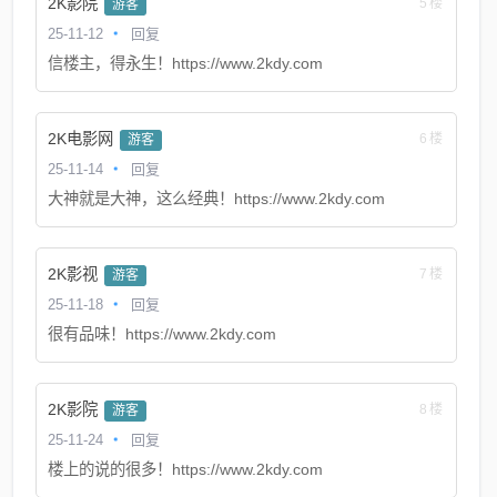
2K影院
5楼
游客
25-11-12
回复
信楼主，得永生！https://www.2kdy.com
2K电影网
6楼
游客
25-11-14
回复
大神就是大神，这么经典！https://www.2kdy.com
2K影视
7楼
游客
25-11-18
回复
很有品味！https://www.2kdy.com
2K影院
8楼
游客
25-11-24
回复
楼上的说的很多！https://www.2kdy.com