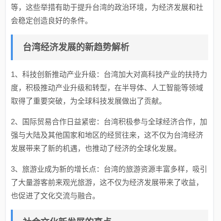
等，这些举措有助于提升台湾的政治环境，为经济发展和社
会稳定创造良好的条件。
台湾经济发展的新趋势解析
1、科技创新推动产业升级：台湾加大对高科技产业的扶持力
度，积极推动产业升级和转型，在半导体、人工智能等领域
取得了重要突破，为全球科技发展做出了贡献。
2、国际贸易合作日益紧密：台湾积极参与全球经济合作，加
强与大陆及其他国家和地区的经贸往来，这不仅为台湾经济
发展带来了新的机遇，也推动了经济的全球化发展。
3、旅游业成为新的增长点：台湾的旅游资源丰富多样，吸引
了大量游客前来观光旅游，这不仅为经济发展带来了收益，
也促进了文化交流与融合。