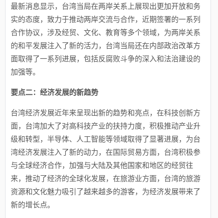
最新消息显示，台湾当局在两岸关系上展现出更加开放和务
实的态度，致力于推动两岸交流与合作，近期签署的一系列
合作协议，涉及经贸、文化、教育等多个领域，为两岸关系
的和平发展注入了新的活力，台湾当局还在内部政治改革方
面取得了一系列进展，包括反腐败斗争的深入和法治建设的
加强等。
要点二：经济发展的新趋势
台湾经济发展近年来呈现出新的趋势和亮点，在科技创新方
面，台湾加大了对高科技产业的扶持力度，积极推动产业升
级和转型，半导体、人工智能等领域取得了显著进展，为台
湾经济发展注入了新的动力，在国际贸易方面，台湾积极参
与全球经济合作，加强与大陆及其他国家和地区的经贸往
来，推动了经济的全球化发展，在旅游业方面，台湾的旅游
资源和文化魅力吸引了越来越多的游客，为经济发展带来了
新的增长点。