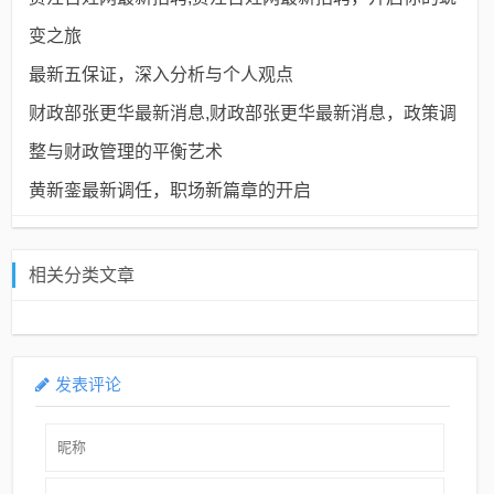
变之旅
最新五保证，深入分析与个人观点
财政部张更华最新消息,财政部张更华最新消息，政策调
整与财政管理的平衡艺术
黄新銮最新调任，职场新篇章的开启
相关分类文章
发表评论