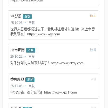
https://www.2kdy.com
2K影视
椅子
游客
25-10-21
回复
世界末日我都挺过去了，看到楼主我才知道为什么上帝留
我到现在！https://www.2kdy.com
2K电影网
地板
游客
25-10-22
回复
对牛弹琴的人越来越多了！https://www.2kdy.com
香蕉影视
4楼
游客
25-11-03
回复
学习雷锋，好好回帖！https://www.xjtv1.com