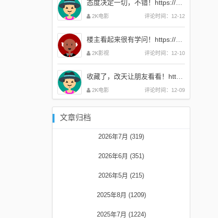
态度决定一切，不错！https://www.2kdy.com
2K电影
评论时间：12-12
楼主看起来很有学问！https://www.2kdy.com
2K影视
评论时间：12-10
收藏了，改天让朋友看看！https://www.2kdy.com
2K电影
评论时间：12-09
文章归档
2026年7月 (319)
2026年6月 (351)
2026年5月 (215)
2025年8月 (1209)
2025年7月 (1224)