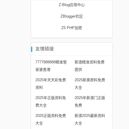
Z-Blog应用中心
ZBlogger社区
Z5 PHP加密
友情链接
7777888888精准管
新澳精准资料免费
家婆香港
提供
2025年天天彩免费
2025新奥原料免费
资料
大全
2025年正版资料免
2025年新澳门正版
费大全
免费
2025正版资料免费
新澳2025最新资料
大全
大全