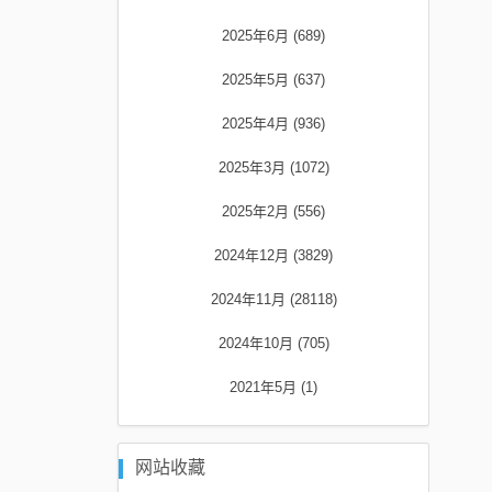
2025年6月 (689)
2025年5月 (637)
2025年4月 (936)
2025年3月 (1072)
2025年2月 (556)
2024年12月 (3829)
2024年11月 (28118)
2024年10月 (705)
2021年5月 (1)
网站收藏