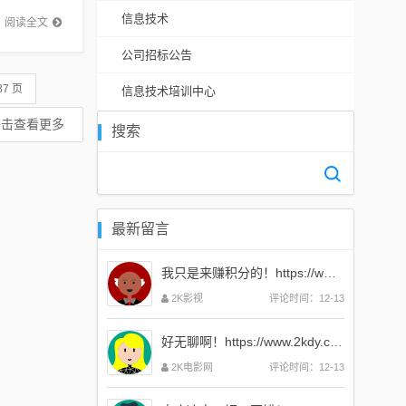
代中的地
信息技术
阅读全文
公司招标公告
87 页
信息技术培训中心
点击查看更多
搜索
最新留言
我只是来赚积分的！https://www.2kdy.com
2K影视
评论时间：12-13
好无聊啊！https://www.2kdy.com
2K电影网
评论时间：12-13